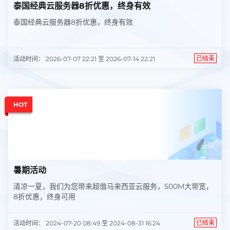
泰国经典云服务器8折优惠，终身有效
泰国经典云服务器8折优惠，终身有效
已结束
活动时间： 2026-07-07 22:21 至 2026-07-14 22:21
HOT
暑期活动
清凉一夏，我们为您带来超值马来西亚云服务，500M大带宽，
8折优惠，终身可用
已结束
活动时间： 2024-07-20 08:49 至 2024-08-31 16:24