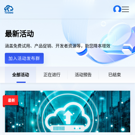
最新活动
涵盖免费试用、产品促销、开发者资源等，助您降本增效
加入活动发布群
全部活动
正在进行
活动预告
已结束
最新