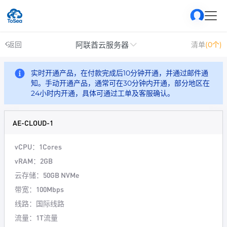
阿联酋云服务器
返回
清单
(0个)
实时开通产品，在付款完成后10分钟开通，并通过邮件通
知。手动开通产品，通常可在30分钟内开通，部分地区在
24小时内开通，具体可通过工单及客服确认。
AE-CLOUD-1
vCPU：1Cores
vRAM：2GB
云存储：50GB NVMe
带宽：100Mbps
线路：国际线路
流量：1T流量