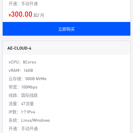
开通：手动开通
300.00
¥
起/ 月
立即购买
AE-CLOUD-4
vCPU：8Cores
vRAM：16GB
云存储：50GB NVMe
带宽：100Mbps
线路：国际线路
流量：4T流量
IP数：1个IPv4
系统：Linux/Windows
开通：手动开通