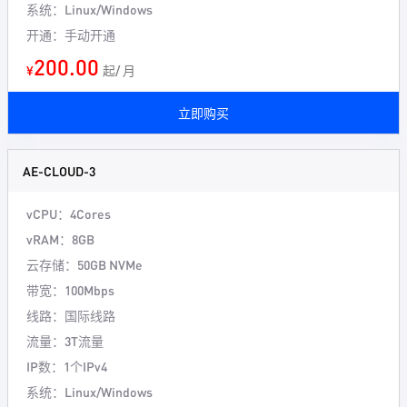
系统：Linux/Windows
开通：手动开通
200.00
¥
起/ 月
立即购买
AE-CLOUD-3
vCPU：4Cores
vRAM：8GB
云存储：50GB NVMe
带宽：100Mbps
线路：国际线路
流量：3T流量
IP数：1个IPv4
系统：Linux/Windows