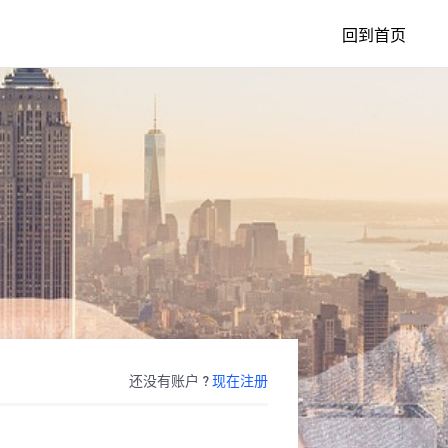
回到首页
还没有账户 ?
现在注册