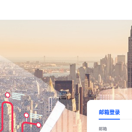
邮箱登录
邮箱