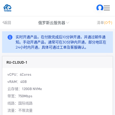
俄罗斯云服务器
返回
清单
(0个)
实时开通产品，在付款完成后10分钟开通，并通过邮件通
知。手动开通产品，通常可在30分钟内开通，部分地区在
24小时内开通，具体可通过工单及客服确认。
RU-CLOUD-1
vCPU：4Cores
vRAM：4GB
云存储：120GB NVMe
带宽：750Mbps
线路：国际线路
流量：不限流量