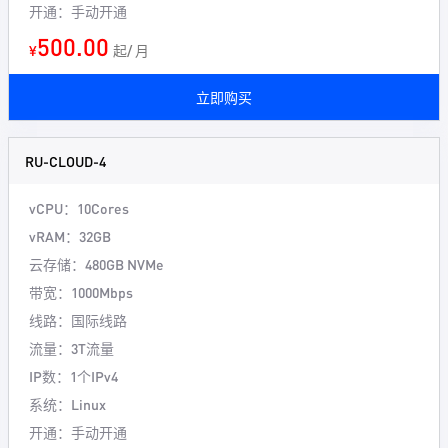
开通：手动开通
500.00
¥
起/ 月
立即购买
RU-CLOUD-4
vCPU：10Cores
vRAM：32GB
云存储：480GB NVMe
带宽：1000Mbps
线路：国际线路
流量：3T流量
IP数：1个IPv4
系统：Linux
开通：手动开通