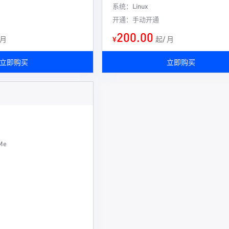
系统：Linux
开通：手动开通
200.00
 月
¥
起/ 月
立即购买
立即购买
Me