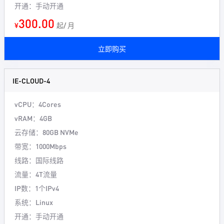
开通：手动开通
300.00
¥
起/ 月
立即购买
IE-CLOUD-4
vCPU：4Cores
vRAM：4GB
云存储：80GB NVMe
带宽：1000Mbps
线路：国际线路
流量：4T流量
IP数：1个IPv4
系统：Linux
开通：手动开通