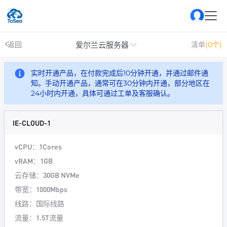
爱尔兰云服务器
返回
清单
(0个)
实时开通产品，在付款完成后10分钟开通，并通过邮件通
知。手动开通产品，通常可在30分钟内开通，部分地区在
24小时内开通，具体可通过工单及客服确认。
IE-CLOUD-1
vCPU：1Cores
vRAM：1GB
云存储：30GB NVMe
带宽：1000Mbps
线路：国际线路
流量：1.5T流量