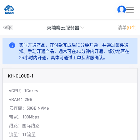
柬埔寨云服务器
返回
清单
(0个)
实时开通产品，在付款完成后10分钟开通，并通过邮件通
知。手动开通产品，通常可在30分钟内开通，部分地区在
24小时内开通，具体可通过工单及客服确认。
KH-CLOUD-1
vCPU：1Cores
vRAM：2GB
云存储：50GB NVMe
带宽：100Mbps
线路：国际线路
流量：1T流量