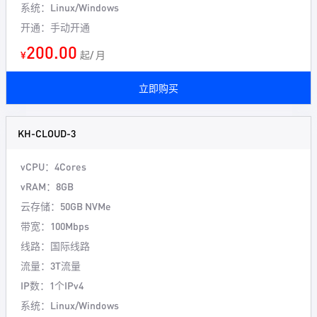
系统：Linux/Windows
开通：手动开通
200.00
¥
起/ 月
立即购买
KH-CLOUD-3
vCPU：4Cores
vRAM：8GB
云存储：50GB NVMe
带宽：100Mbps
线路：国际线路
流量：3T流量
IP数：1个IPv4
系统：Linux/Windows