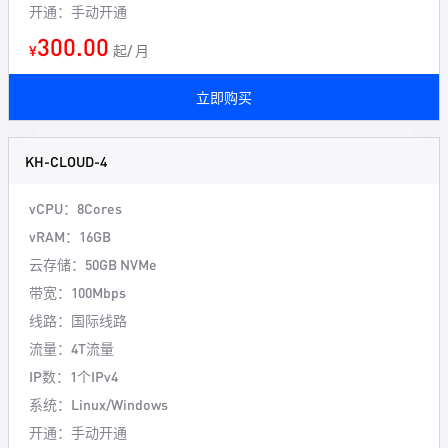
开通：手动开通
300.00
¥
起/ 月
立即购买
KH-CLOUD-4
vCPU：8Cores
vRAM：16GB
云存储：50GB NVMe
带宽：100Mbps
线路：国际线路
流量：4T流量
IP数：1个IPv4
系统：Linux/Windows
开通：手动开通