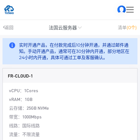
法国云服务器
返回
清单
(0个)
实时开通产品，在付款完成后10分钟开通，并通过邮件通
知。手动开通产品，通常可在30分钟内开通，部分地区在
24小时内开通，具体可通过工单及客服确认。
FR-CLOUD-1
vCPU：1Cores
vRAM：1GB
云存储：25GB NVMe
带宽：1000Mbps
线路：国际线路
流量：不限流量