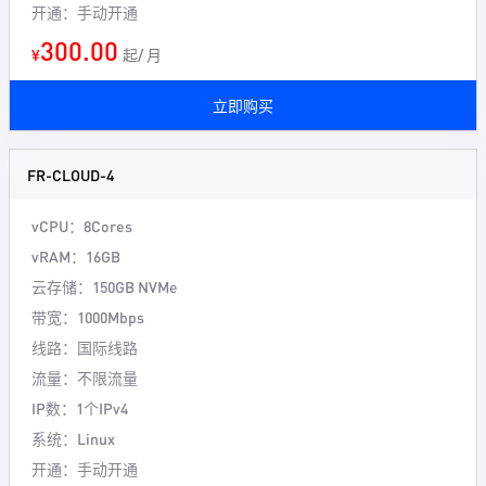
开通：手动开通
300.00
¥
起/ 月
立即购买
FR-CLOUD-4
vCPU：8Cores
vRAM：16GB
云存储：150GB NVMe
带宽：1000Mbps
线路：国际线路
流量：不限流量
IP数：1个IPv4
系统：Linux
开通：手动开通