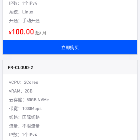
IP数：1个IPv4
系统：Linux
开通：手动开通
100.00
¥
起/ 月
立即购买
FR-CLOUD-2
vCPU：2Cores
vRAM：2GB
云存储：50GB NVMe
带宽：1000Mbps
线路：国际线路
流量：不限流量
IP数：1个IPv4