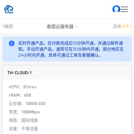
泰国云服务器
返回
清单
(0个)
实时开通产品，在付款完成后10分钟开通，并通过邮件通
知。手动开通产品，通常可在30分钟内开通，部分地区在
24小时内开通，具体可通过工单及客服确认。
TH-CLOUD-1
vCPU：2Cores
vRAM：4GB
云存储：100GB SSD
带宽：1000Mbps
线路：国际线路
流量：不限流量