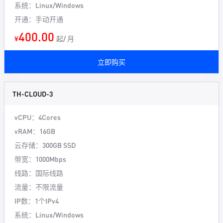
系统：Linux/Windows
开通：手动开通
400.00
¥
起/ 月
立即购买
TH-CLOUD-3
vCPU：4Cores
vRAM：16GB
云存储：300GB SSD
带宽：1000Mbps
线路：国际线路
流量：不限流量
IP数：1个IPv4
系统：Linux/Windows