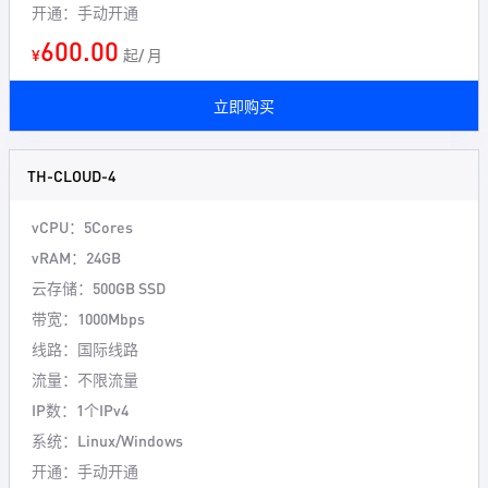
开通：手动开通
600.00
¥
起/ 月
立即购买
TH-CLOUD-4
vCPU：5Cores
vRAM：24GB
云存储：500GB SSD
带宽：1000Mbps
线路：国际线路
流量：不限流量
IP数：1个IPv4
系统：Linux/Windows
开通：手动开通